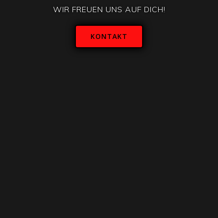
WIR FREUEN UNS AUF DICH!
KONTAKT