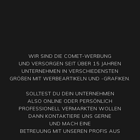
WIR SIND DIE COMET-WERBUNG
UND VERSORGEN SEIT ÜBER 15 JAHREN
UNTERNEHMEN IN VERSCHIEDENSTEN
GRÖßEN MIT WERBEARTIKELN UND -GRAFIKEN.
SOLLTEST DU DEIN UNTERNEHMEN
ALSO ONLINE ODER PERSÖNLICH
PROFESSIONELL VERMARKTEN WOLLEN
DANN KONTAKTIERE UNS GERNE
UND MACH EINE
BETREUUNG MIT UNSEREN PROFIS AUS